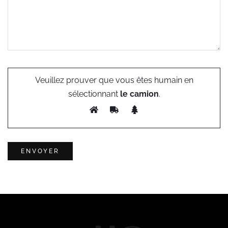
Veuillez prouver que vous êtes humain en
sélectionnant
le camion
.