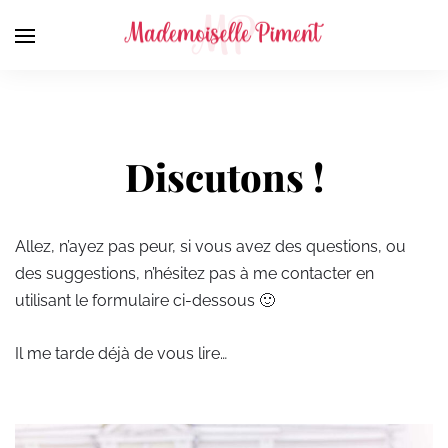
Discutons !
Allez, n’ayez pas peur, si vous avez des questions, ou
des suggestions, n’hésitez pas à me contacter en
utilisant le formulaire ci-dessous 🙂
Il me tarde déjà de vous lire…