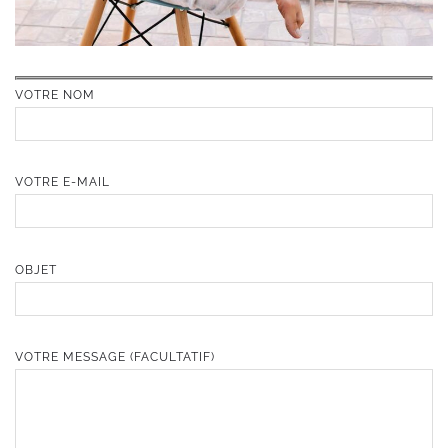
VOTRE NOM
VOTRE E-MAIL
OBJET
VOTRE MESSAGE (FACULTATIF)