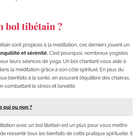
 bol tibétain ?
bétain sont propices à la méditation, ces derniers jouent un
nquillité et sérénité.
C’est pourquoi, nombreux yogistes
 pour leurs séances de yoga. Un bol chantant vous aide à
ans la méditation grâce à son côté spirituel. En plus du
ux bienfaits à la santé, en assurant l’équilibre des chakras,
combattant le stress et l’anxiété.
 oui ou non ?
itation avec un bol tibétain est un plus pour vous mettre
 de ressentir tous les bienfaits de cette pratique spirituelle. Il