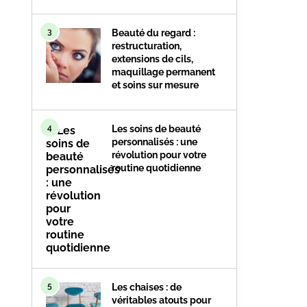
3
Beauté du regard :
restructuration,
extensions de cils,
maquillage permanent
et soins sur mesure
4
Les soins de beauté
personnalisés : une
révolution pour votre
routine quotidienne
5
Les chaises : de
véritables atouts pour