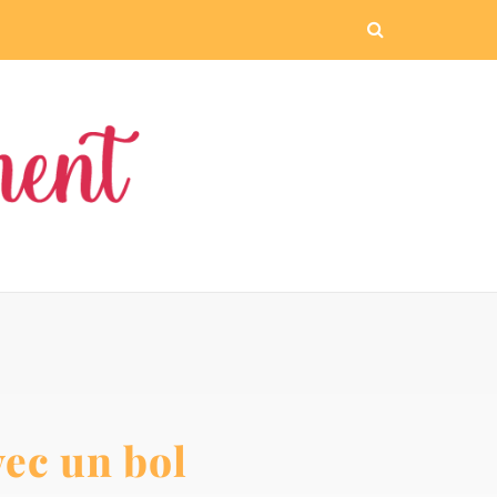
vec un bol