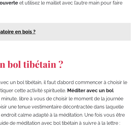
 ouverte
et utilisez le maillet avec l’autre main pour faire
atoire en bois ?
 bol tibétain ?
vec un bol tibétain, il faut d’abord commencer à choisir le
uer cette activité spirituelle.
Méditer avec un bol
 minute, libre à vous de choisir le moment de la journée
hoisir une tenue vestimentaire décontractée dans laquelle
endroit calme adapté à la méditation. Une fois vous être
ide de méditation avec bol tibétain à suivre à la lettre :