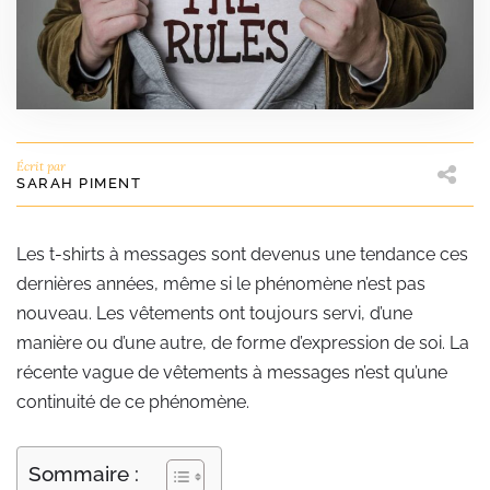
Écrit par
SARAH PIMENT
Les t-shirts à messages sont devenus une tendance ces
dernières années, même si le phénomène n’est pas
nouveau. Les vêtements ont toujours servi, d’une
manière ou d’une autre, de forme d’expression de soi. La
récente vague de vêtements à messages n’est qu’une
continuité de ce phénomène.
Sommaire :