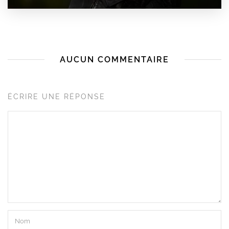
AUCUN COMMENTAIRE
ÉCRIRE UNE RÉPONSE