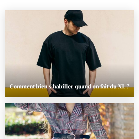
Comment bien s’habiller quand on fait du XL ?