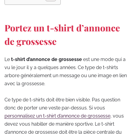
Portez un t-shirt d’annonce
de grossesse
Le
t-shirt d’annonce de grossesse
est une mode qui a
vu le jour il y a quelques années. Ce type de t-shirts
arbore généralement un message ou une image en lien
avec la grossesse.
Ce type de t-shirts doit être bien visible. Pas question
donc de porter une veste par-dessus. Si vous
personnalisez un t-shirt d’annonce de grossesse
, vous
devez vous habiller de manière sportive. Le t-shirt
d’annonce de grossesse doit être la pièce centrale du