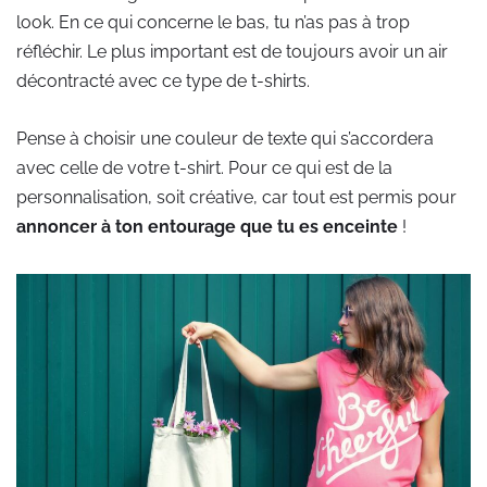
look. En ce qui concerne le bas, tu n’as pas à trop
réfléchir. Le plus important est de toujours avoir un air
décontracté avec ce type de t-shirts.
Pense à choisir une couleur de texte qui s’accordera
avec celle de votre t-shirt. Pour ce qui est de la
personnalisation, soit créative, car tout est permis pour
annoncer à ton entourage que tu es enceinte
!