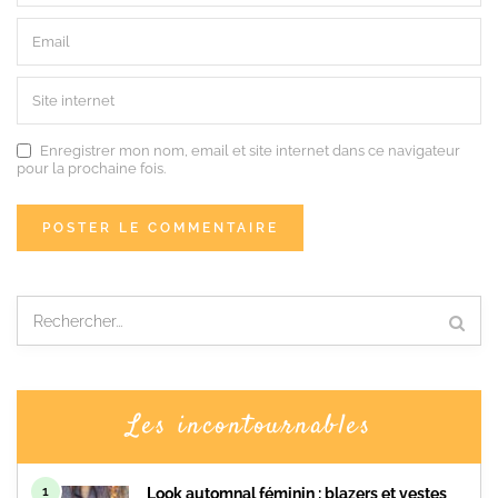
Enregistrer mon nom, email et site internet dans ce navigateur
pour la prochaine fois.
Les incontournables
1
Look automnal féminin : blazers et vestes