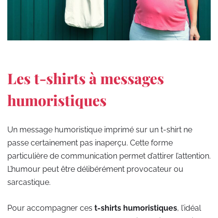
Les t-shirts à messages
humoristiques
Un message humoristique imprimé sur un t-shirt ne
passe certainement pas inaperçu. Cette forme
particulière de communication permet d’attirer l’attention.
L’humour peut être délibérément provocateur ou
sarcastique.
Pour accompagner ces
t-shirts humoristiques
, l’idéal