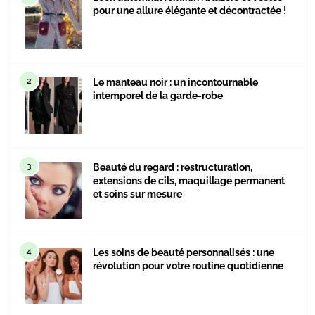
pour une allure élégante et décontractée !
2
Le manteau noir : un incontournable
intemporel de la garde-robe
3
Beauté du regard : restructuration,
extensions de cils, maquillage permanent
et soins sur mesure
4
Les soins de beauté personnalisés : une
révolution pour votre routine quotidienne