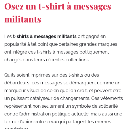
Osez un t-shirt à messages
militants
Les
t-shirts à messages militants
ont gagné en
popularité à tel point que certaines grandes marques
ont intégré ces t-shirts à messages politiquement
chargés dans leurs récentes collections.
Qu’ils soient imprimés sur des t-shirts ou des
débardeurs, ces messages se démarquent comme un
marqueur visuel de ce en quoi on croit, et peuvent être
un puissant catalyseur de changements. Ces vêtements
représentent non seulement un symbole de solidarité
contre l’administration politique actuelle, mais aussi une
forme d’union entre ceux qui partagent les mêmes