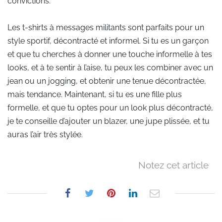
convictions.
Les t-shirts à messages militants sont parfaits pour un
style sportif, décontracté et informel. Si tu es un garçon
et que tu cherches à donner une touche informelle à tes
looks, et à te sentir à l’aise, tu peux les combiner avec un
jean ou un jogging, et obtenir une tenue décontractée,
mais tendance. Maintenant, si tu es une fille plus
formelle, et que tu optes pour un look plus décontracté,
je te conseille d’ajouter un blazer, une jupe plissée, et tu
auras l’air très stylée.
Notez cet article