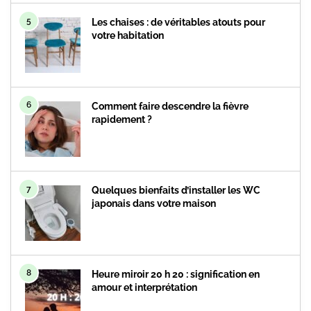
5
Les chaises : de véritables atouts pour
votre habitation
6
Comment faire descendre la fièvre
rapidement ?
7
Quelques bienfaits d’installer les WC
japonais dans votre maison
8
Heure miroir 20 h 20 : signification en
amour et interprétation