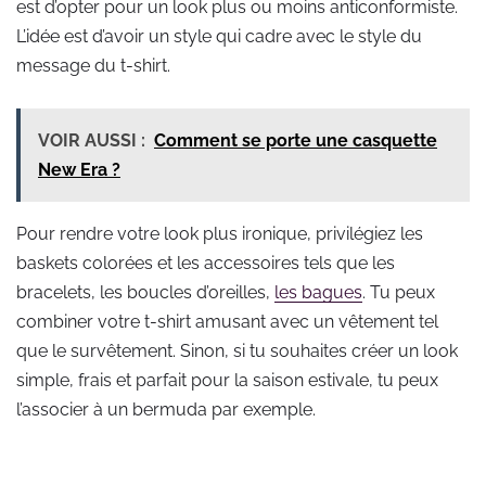
est d’opter pour un look plus ou moins anticonformiste.
L’idée est d’avoir un style qui cadre avec le style du
message du t-shirt.
VOIR AUSSI :
Comment se porte une casquette
New Era ?
Pour rendre votre look plus ironique, privilégiez les
baskets colorées et les accessoires tels que les
bracelets, les boucles d’oreilles,
les bagues
. Tu peux
combiner votre t-shirt amusant avec un vêtement tel
que le survêtement. Sinon, si tu souhaites créer un look
simple, frais et parfait pour la saison estivale, tu peux
l’associer à un bermuda par exemple.