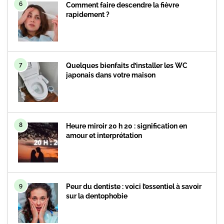
6
Comment faire descendre la fièvre
rapidement ?
7
Quelques bienfaits d’installer les WC
japonais dans votre maison
8
Heure miroir 20 h 20 : signification en
amour et interprétation
9
Peur du dentiste : voici l’essentiel à savoir
sur la dentophobie