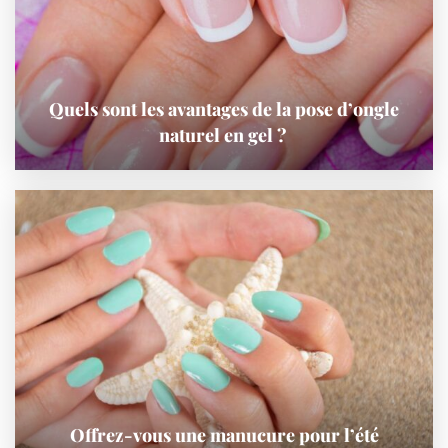
Quels sont les avantages de la pose d’ongle
naturel en gel ?
Offrez-vous une manucure pour l’été