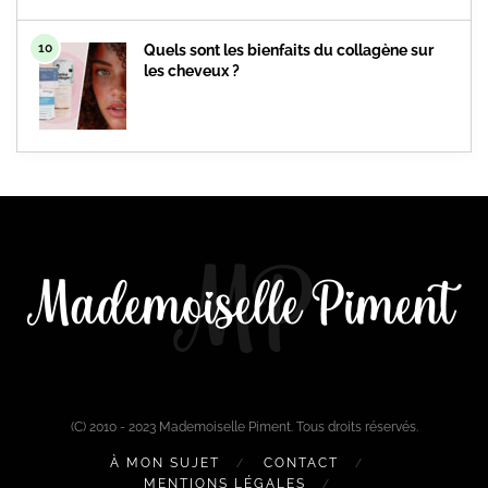
10
Quels sont les bienfaits du collagène sur
les cheveux ?
(C) 2010 - 2023 Mademoiselle Piment. Tous droits réservés.
À MON SUJET
CONTACT
MENTIONS LÉGALES