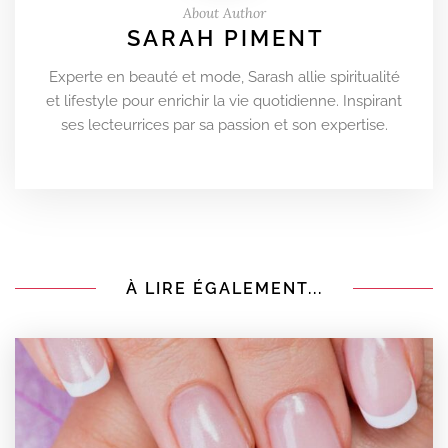
About Author
SARAH PIMENT
Experte en beauté et mode, Sarash allie spiritualité
et lifestyle pour enrichir la vie quotidienne. Inspirant
ses lecteurrices par sa passion et son expertise.
À LIRE ÉGALEMENT...