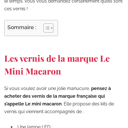
le temps. Vous vous demandez certainement quels sont
ces vernis !
Sommaire :
Les vernis de la marque Le
Mini Macaron
Si vous voulez avoir une jolie manucure,
pensez à
acheter des vernis de la marque française qui
s’appelle Le mini macaron
. Elle propose des kits de
vernis qui viennent accompagnés de :
Une lampe LED ;