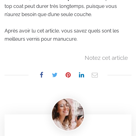
top coat peut durer très longtemps, puisque vous
n’aurez besoin que d’une seule couche.
Après avoir lu cet article, vous savez quels sont les
meilleurs vernis pour manucure.
Notez cet article