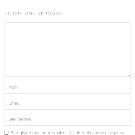
ÉCRIRE UNE RÉPONSE
Enregistrer mon nom, email et site internet dans ce navigateur