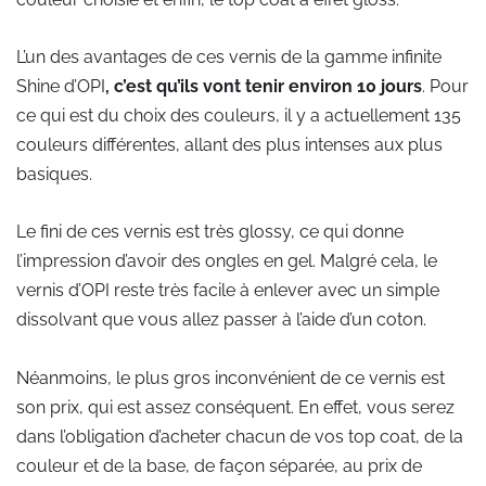
L’un des avantages de ces vernis de la gamme infinite
Shine d’OPI
, c’est qu’ils vont tenir environ 10 jours
. Pour
ce qui est du choix des couleurs, il y a actuellement 135
couleurs différentes, allant des plus intenses aux plus
basiques.
Le fini de ces vernis est très glossy, ce qui donne
l’impression d’avoir des ongles en gel. Malgré cela, le
vernis d’OPI reste très facile à enlever avec un simple
dissolvant que vous allez passer à l’aide d’un coton.
Néanmoins, le plus gros inconvénient de ce vernis est
son prix, qui est assez conséquent. En effet, vous serez
dans l’obligation d’acheter chacun de vos top coat, de la
couleur et de la base, de façon séparée, au prix de