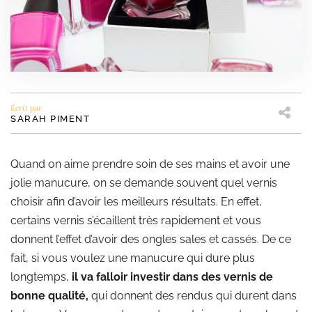
Écrit par
SARAH PIMENT
Quand on aime prendre soin de ses mains et avoir une
jolie manucure, on se demande souvent quel vernis
choisir afin d’avoir les meilleurs résultats. En effet,
certains vernis s’écaillent très rapidement et vous
donnent l’effet d’avoir des ongles sales et cassés. De ce
fait, si vous voulez une manucure qui dure plus
longtemps,
il va falloir investir dans des vernis de
bonne qualité,
qui donnent des rendus qui durent dans