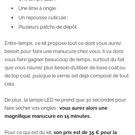
Une lime à ongle ;
Un repousse cuticule ;
Plusieurs patchs de dépôt.
Entre-temps, ce kit propose tout ce dont vous aurez
besoin pour faire une manucure chez vous. Il va donc
vous faire gagner beaucoup de temps, surtout du fait
que vous n’aurez plus besoin d’utiliser de base coat ou
de top coat, puisque le vernis est déjà composé de tout
cela.
De plus, la lampe LED ne prend que 30 secondes pour
faire sécher vos ongles :
vous aurez alors une
magnifique manucure en 15 minutes.
Pour ce qui est du kit,
son prix est de 35 € pour la