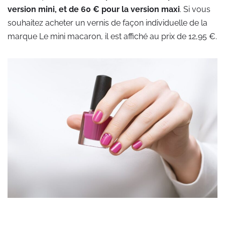
version mini, et de 60 € pour la version maxi
. Si vous
souhaitez acheter un vernis de façon individuelle de la
marque Le mini macaron, il est affiché au prix de 12,95 €.