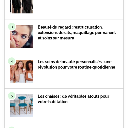
3
Beauté du regard : restructuration,
extensions de cils, maquillage permanent
et soins sur mesure
4
Les soins de beauté personnalisés : une
révolution pour votre routine quotidienne
5
Les chaises : de véritables atouts pour
votre habitation