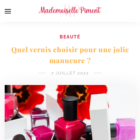
BEAUTÉ
Quel vernis choisir pour une jolie
manucure ?
7 JUILLET 2022