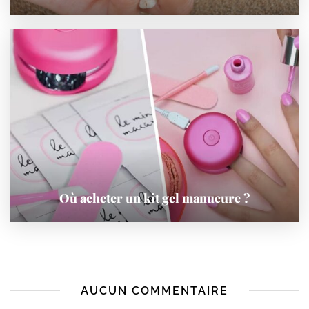
Où acheter un kit gel manucure ?
AUCUN COMMENTAIRE