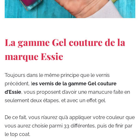
La gamme Gel couture de la
marque Essie
Toujours dans le même principe que le vernis
précédent, l
es vernis de la gamme Gel couture
d’Essie
, vous proposent d’avoir une manucure faite en
seulement deux étapes, et avec un effet gel.
De ce fait, vous n’aurez qu’à appliquer votre couleur que
vous aurez choisie parmi 33 différentes, puis de finir par
le top coat.