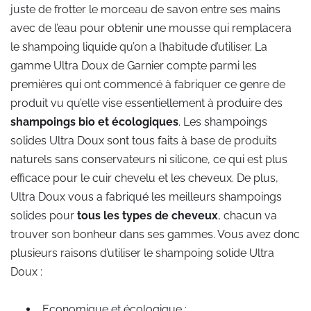
juste de frotter le morceau de savon entre ses mains
avec de l’eau pour obtenir une mousse qui remplacera
le shampoing liquide qu’on a l’habitude d’utiliser. La
gamme Ultra Doux de Garnier compte parmi les
premières qui ont commencé à fabriquer ce genre de
produit vu qu’elle vise essentiellement à produire des
shampoings
bio et écologiques
. Les shampoings
solides Ultra Doux sont tous faits à base de produits
naturels sans conservateurs ni silicone, ce qui est plus
efficace pour le cuir chevelu et les cheveux. De plus,
Ultra Doux vous a fabriqué les meilleurs shampoings
solides pour
tous les types de cheveux
, chacun va
trouver son bonheur dans ses gammes. Vous avez donc
plusieurs raisons d’utiliser le shampoing solide Ultra
Doux :
Economique et écologique ;