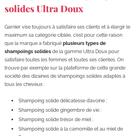
solides Ultra Doux
Garnier vise toujours à satisfaire ses clients et à élargir le
maximum sa catégorie ciblée, c’est pour cette raison
que la marque a fabriqué
plusieurs types de
shampoings solides
de la gamme Ultra Doux pour
satisfaire toutes les femmes et toutes ses clientes. On
trouve par exemple sur la plateforme de cette grande
société des dizaines de shampoings solides adaptés à
tous les cheveux :
Shampoing solide délicatesse d’avoine ;
Shampoing solide gingembre de vie ;
Shampoing solide trésor de miel ;
Shampoing solide à la camomille et au miel de