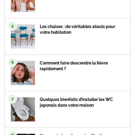
5
Les chaises : de véritables atouts pour
votre habitation
6
Comment faire descendre la fièvre
rapidement ?
7
Quelques bienfaits d’installer les WC
japonais dans votre maison