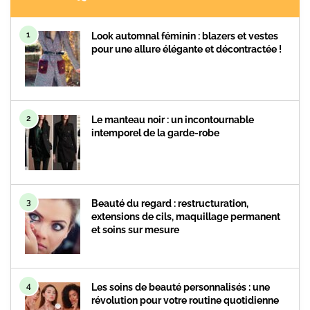
1
Look automnal féminin : blazers et vestes
pour une allure élégante et décontractée !
2
Le manteau noir : un incontournable
intemporel de la garde-robe
3
Beauté du regard : restructuration,
extensions de cils, maquillage permanent
et soins sur mesure
4
Les soins de beauté personnalisés : une
révolution pour votre routine quotidienne