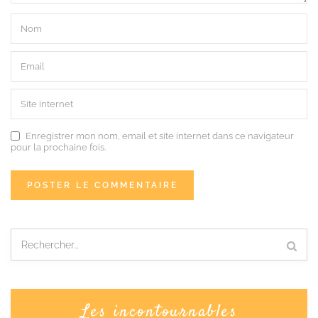
Enregistrer mon nom, email et site internet dans ce navigateur
pour la prochaine fois.
Les incontournables