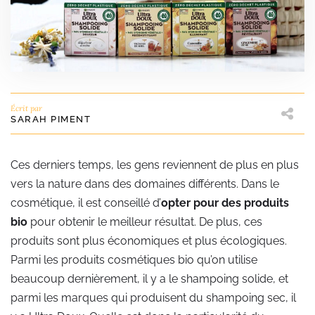
Écrit par
SARAH PIMENT
Ces derniers temps, les gens reviennent de plus en plus
vers la nature dans des domaines différents. Dans le
cosmétique, il est conseillé d’
opter pour des produits
bio
pour obtenir le meilleur résultat. De plus, ces
produits sont plus économiques et plus écologiques.
Parmi les produits cosmétiques bio qu’on utilise
beaucoup dernièrement, il y a le shampoing solide, et
parmi les marques qui produisent du shampoing sec, il