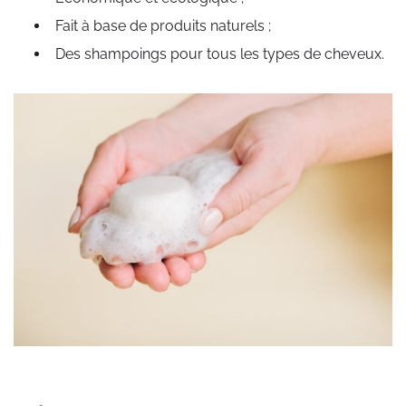
Fait à base de produits naturels ;
Des shampoings pour tous les types de cheveux.