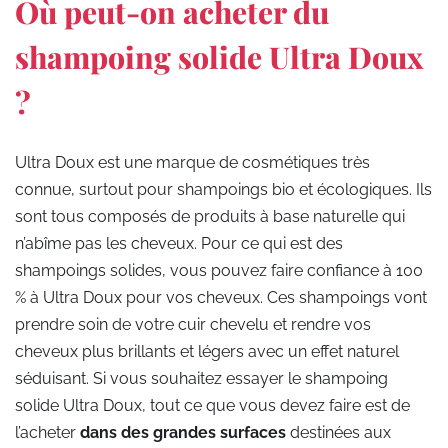
Où peut-on acheter du
shampoing solide Ultra Doux
?
Ultra Doux est une marque de cosmétiques très
connue, surtout pour shampoings bio et écologiques. Ils
sont tous composés de produits à base naturelle qui
n’abîme pas les cheveux. Pour ce qui est des
shampoings solides, vous pouvez faire confiance à 100
% à Ultra Doux pour vos cheveux. Ces shampoings vont
prendre soin de votre cuir chevelu et rendre vos
cheveux plus brillants et légers avec un effet naturel
séduisant. Si vous souhaitez essayer le shampoing
solide Ultra Doux, tout ce que vous devez faire est de
l’acheter
dans
des grandes surfaces
destinées aux