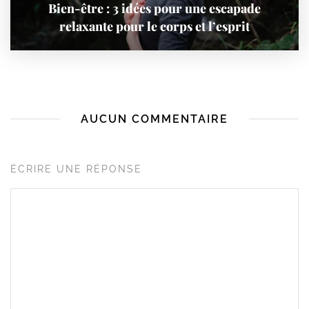
Bien-être : 3 idées pour une escapade
relaxante pour le corps et l’esprit
AUCUN COMMENTAIRE
ÉCRIRE UNE RÉPONSE