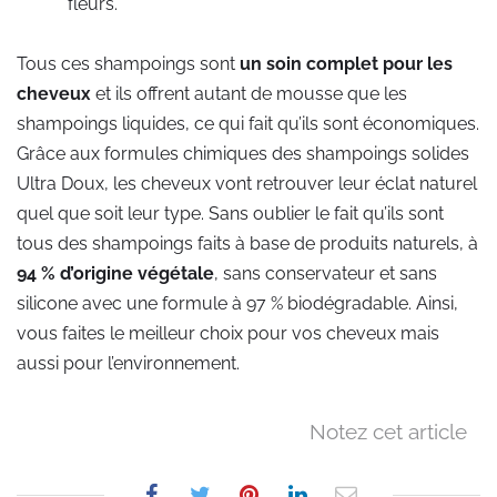
fleurs.
Tous ces shampoings sont
un soin complet pour les
cheveux
et ils offrent autant de mousse que les
shampoings liquides, ce qui fait qu’ils sont économiques.
Grâce aux formules chimiques des shampoings solides
Ultra Doux, les cheveux vont retrouver leur éclat naturel
quel que soit leur type. Sans oublier le fait qu’ils sont
tous des shampoings faits à base de produits naturels, à
94 % d’origine végétale
, sans conservateur et sans
silicone avec une formule à 97 % biodégradable. Ainsi,
vous faites le meilleur choix pour vos cheveux mais
aussi pour l’environnement.
Notez cet article