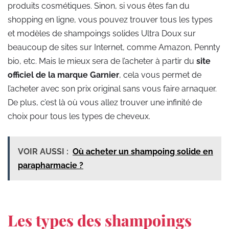
produits cosmétiques. Sinon, si vous êtes fan du
shopping en ligne, vous pouvez trouver tous les types
et modèles de shampoings solides Ultra Doux sur
beaucoup de sites sur Internet, comme Amazon, Pennty
bio, etc. Mais le mieux sera de l’acheter à partir du
site
officiel de la
marque Garnier
, cela vous permet de
l’acheter avec son prix original sans vous faire arnaquer.
De plus, c’est là où vous allez trouver une infinité de
choix pour tous les types de cheveux.
VOIR AUSSI :
Où acheter un shampoing solide en
parapharmacie ?
Les types des shampoings