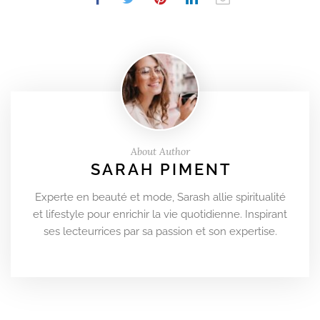
About Author
SARAH PIMENT
Experte en beauté et mode, Sarash allie spiritualité
et lifestyle pour enrichir la vie quotidienne. Inspirant
ses lecteurrices par sa passion et son expertise.