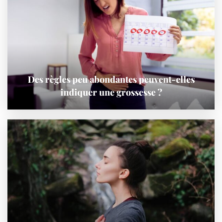
Des règles peu abondantes peuvent-elles
indiquer une grossesse ?