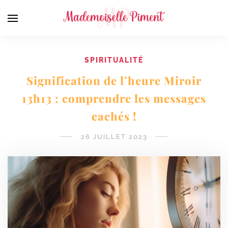
SPIRITUALITÉ
Signification de l’heure Miroir
13h13 : comprendre les messages
cachés !
26 JUILLET 2023