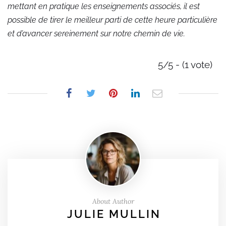
mettant en pratique les enseignements associés, il est
possible de tirer le meilleur parti de cette heure particulière
et d’avancer sereinement sur notre chemin de vie.
5/5 - (1 vote)
About Author
JULIE MULLIN