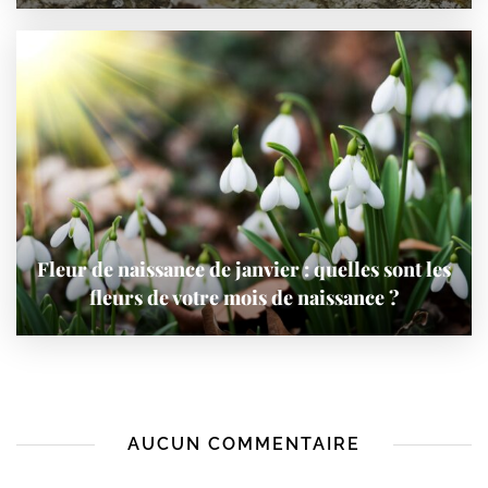
Fleur de naissance de janvier : quelles sont les
fleurs de votre mois de naissance ?
AUCUN COMMENTAIRE