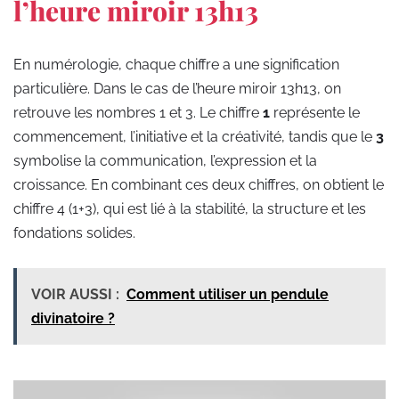
l’heure miroir 13h13
En numérologie, chaque chiffre a une signification
particulière. Dans le cas de l’heure miroir 13h13, on
retrouve les nombres 1 et 3. Le chiffre
1
représente le
commencement, l’initiative et la créativité, tandis que le
3
symbolise la communication, l’expression et la
croissance. En combinant ces deux chiffres, on obtient le
chiffre 4 (1+3), qui est lié à la stabilité, la structure et les
fondations solides.
VOIR AUSSI :
Comment utiliser un pendule
divinatoire ?