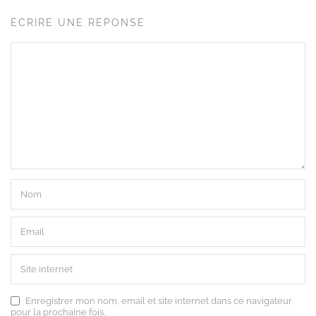
ÉCRIRE UNE RÉPONSE
Enregistrer mon nom, email et site internet dans ce navigateur
pour la prochaine fois.