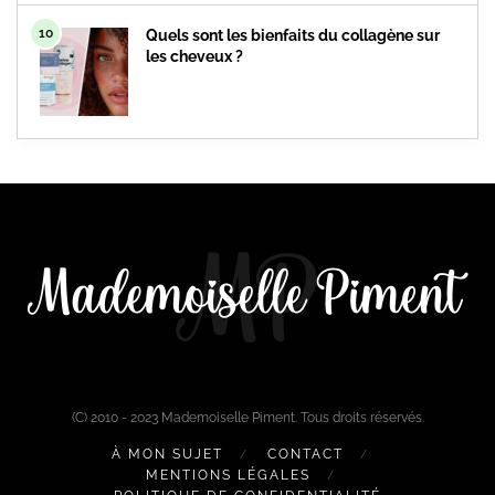
10
Quels sont les bienfaits du collagène sur
les cheveux ?
(C) 2010 - 2023 Mademoiselle Piment. Tous droits réservés.
À MON SUJET
CONTACT
MENTIONS LÉGALES