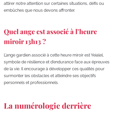
attirer notre attention sur certaines situations, défis ou
embûches que nous devons affronter.
Quel ange est associé à l’heure
miroir 13h13 ?
L’ange gardien associé à cette heure miroir est Yeialel,
symbole de résilience et d’endurance face aux épreuves
de la vie. Il encourage à développer ces qualités pour
surmonter les obstacles et atteindre ses objectifs
personnels et professionnels.
La numérologie derrière