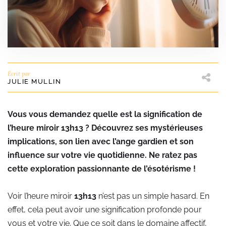
Écrit par
JULIE MULLIN
Vous vous demandez quelle est la signification de
l’heure miroir 13h13 ? Découvrez ses mystérieuses
implications, son lien avec l’ange gardien et son
influence sur votre vie quotidienne. Ne ratez pas
cette exploration passionnante de l’ésotérisme !
Voir l’heure miroir
13h13
n’est pas un simple hasard. En
effet, cela peut avoir une signification profonde pour
vous et votre vie. Que ce soit dans le domaine affectif,