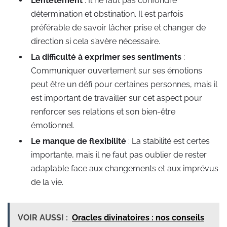
L’entêtement
: Il ne faut pas confondre
détermination et obstination. Il est parfois
préférable de savoir lâcher prise et changer de
direction si cela s’avère nécessaire.
La difficulté à exprimer ses sentiments
:
Communiquer ouvertement sur ses émotions
peut être un défi pour certaines personnes, mais il
est important de travailler sur cet aspect pour
renforcer ses relations et son bien-être
émotionnel.
Le manque de flexibilité
: La stabilité est certes
importante, mais il ne faut pas oublier de rester
adaptable face aux changements et aux imprévus
de la vie.
VOIR AUSSI :
Oracles divinatoires : nos conseils