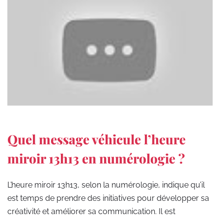
Quel message véhicule l’heure
miroir 13h13 en numérologie ?
L’heure miroir 13h13, selon la numérologie, indique qu’il
est temps de prendre des initiatives pour développer sa
créativité et améliorer sa communication. Il est