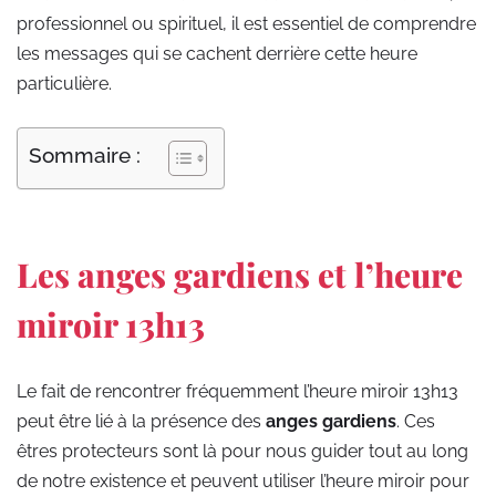
professionnel ou spirituel, il est essentiel de comprendre
les messages qui se cachent derrière cette heure
particulière.
Sommaire :
Les anges gardiens et l’heure
miroir 13h13
Le fait de rencontrer fréquemment l’heure miroir 13h13
peut être lié à la présence des
anges gardiens
. Ces
êtres protecteurs sont là pour nous guider tout au long
de notre existence et peuvent utiliser l’heure miroir pour