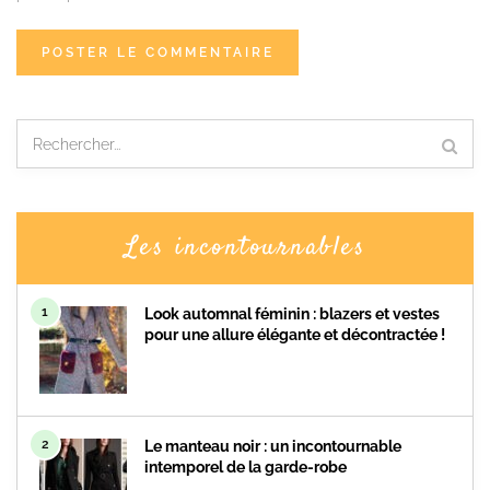
Les incontournables
1
Look automnal féminin : blazers et vestes
pour une allure élégante et décontractée !
2
Le manteau noir : un incontournable
intemporel de la garde-robe