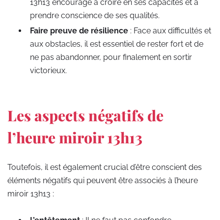
13h13 encourage à croire en ses capacités et à
prendre conscience de ses qualités.
Faire preuve de résilience
: Face aux difficultés et
aux obstacles, il est essentiel de rester fort et de
ne pas abandonner, pour finalement en sortir
victorieux.
Les aspects négatifs de
l’heure miroir 13h13
Toutefois, il est également crucial d’être conscient des
éléments négatifs qui peuvent être associés à l’heure
miroir 13h13 :