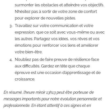
surmonter les obstacles et atteindre vos objectifs.
N’hésitez pas à sortir de votre zone de confort
pour explorer de nouvelles pistes.
Travaillez sur votre communication et votre
expression, que ce soit avec vous-même ou avec
les autres. Partagez vos idées, vos rêves et vos
émotions pour renforcer vos liens et améliorer
votre bien-être.
N’oubliez pas de faire preuve de résilience face
aux difficultés. Gardez en tête que chaque
épreuve est une occasion d’apprentissage et de
croissance.
En résumé, l’heure miroir 13h13 peut être porteuse de
messages importants pour notre évolution personnelle et
professionnelle. En étant attentif à ces signes et en