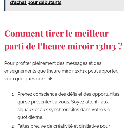
d'achat pour débutants
Comment tirer le meilleur
parti de l’heure miroir 13h13 ?
Pour profiter pleinement des messages et des
enseignements que l’heure miroir 13h13 peut apporter,
voici quelques conseils :
Prenez conscience des défis et des opportunités
qui se présentent à vous. Soyez attentif aux
signaux et aux synchronicités dans votre vie
quotidienne.
Faites preuve de créativité et d’initiative pour