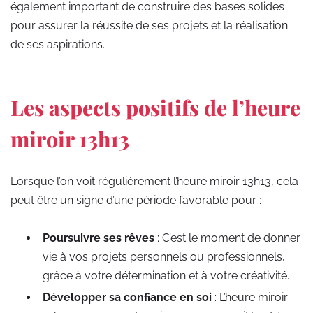
également important de construire des bases solides
pour assurer la réussite de ses projets et la réalisation
de ses aspirations.
Les aspects positifs de l’heure
miroir 13h13
Lorsque l’on voit régulièrement l’heure miroir 13h13, cela
peut être un signe d’une période favorable pour :
Poursuivre ses rêves
: C’est le moment de donner
vie à vos projets personnels ou professionnels,
grâce à votre détermination et à votre créativité.
Développer sa confiance en soi
: L’heure miroir