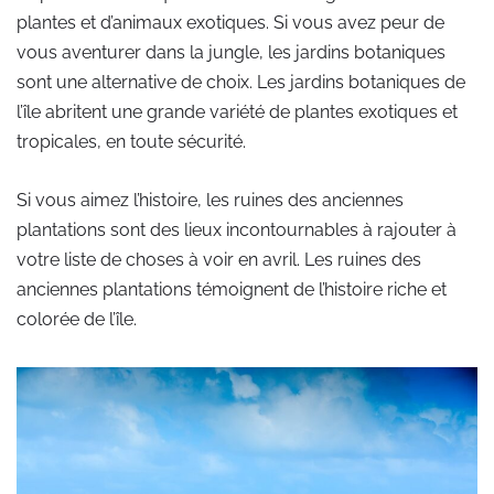
plantes et d’animaux exotiques. Si vous avez peur de
vous aventurer dans la jungle, les jardins botaniques
sont une alternative de choix. Les jardins botaniques de
l’île abritent une grande variété de plantes exotiques et
tropicales, en toute sécurité.
Si vous aimez l’histoire, les ruines des anciennes
plantations sont des lieux incontournables à rajouter à
votre liste de choses à voir en avril. Les ruines des
anciennes plantations témoignent de l’histoire riche et
colorée de l’île.