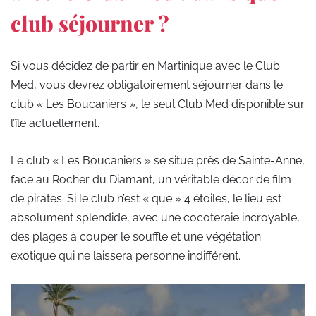
club séjourner ?
Si vous décidez de partir en Martinique avec le Club
Med, vous devrez obligatoirement séjourner dans le
club « Les Boucaniers », le seul Club Med disponible sur
l’île actuellement.
Le club « Les Boucaniers » se situe près de Sainte-Anne,
face au Rocher du Diamant, un véritable décor de film
de pirates. Si le club n’est « que » 4 étoiles, le lieu est
absolument splendide, avec une cocoteraie incroyable,
des plages à couper le souffle et une végétation
exotique qui ne laissera personne indifférent.