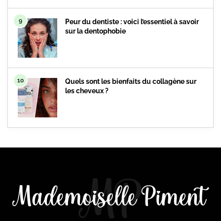
9
Peur du dentiste : voici l’essentiel à savoir
sur la dentophobie
10
Quels sont les bienfaits du collagène sur
les cheveux ?