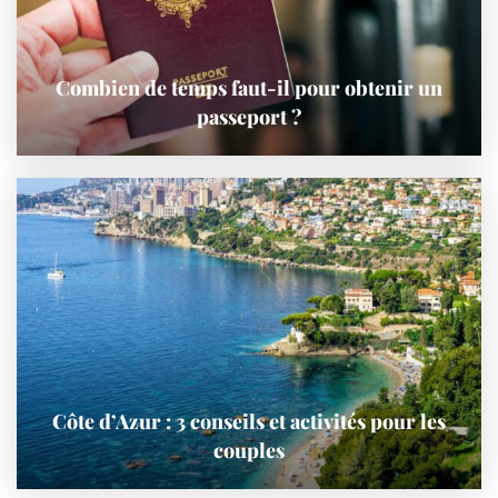
Combien de temps faut-il pour obtenir un
passeport ?
Côte d’Azur : 3 conseils et activités pour les
couples