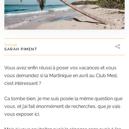
Écrit par
SARAH PIMENT
Vous avez enfin réussi à poser vos vacances et vous
vous demandez si la Martinique en avril au Club Med,
c’est intéressant ?
Ca tombe bien, je me suis posée la même question que
vous, et j’ai fait énormément de recherches, que je vais
vous exposer ici.