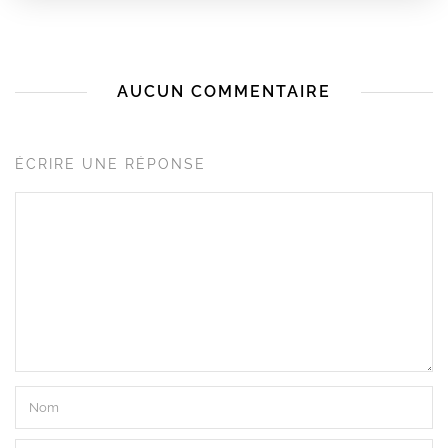
AUCUN COMMENTAIRE
ÉCRIRE UNE RÉPONSE