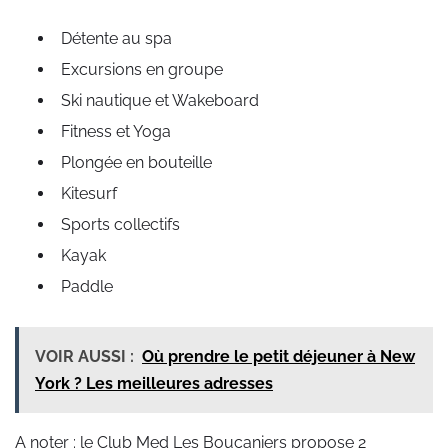
Détente au spa
Excursions en groupe
Ski nautique et Wakeboard
Fitness et Yoga
Plongée en bouteille
Kitesurf
Sports collectifs
Kayak
Paddle
VOIR AUSSI :
Où prendre le petit déjeuner à New
York ? Les meilleures adresses
A noter : le Club Med Les Boucaniers propose 2