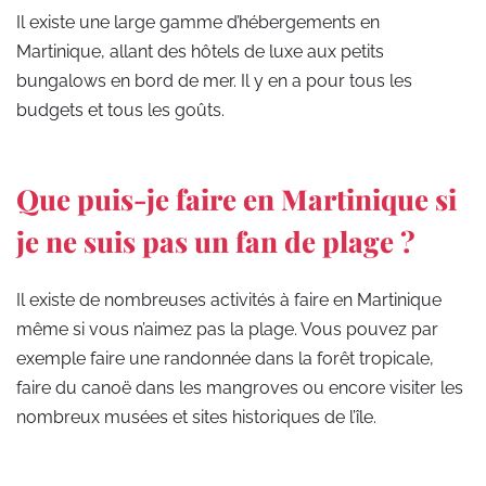
Il existe une large gamme d’hébergements en
Martinique, allant des hôtels de luxe aux petits
bungalows en bord de mer. Il y en a pour tous les
budgets et tous les goûts.
Que puis-je faire en Martinique si
je ne suis pas un fan de plage ?
Il existe de nombreuses activités à faire en Martinique
même si vous n’aimez pas la plage. Vous pouvez par
exemple faire une randonnée dans la forêt tropicale,
faire du canoë dans les mangroves ou encore visiter les
nombreux musées et sites historiques de l’île.