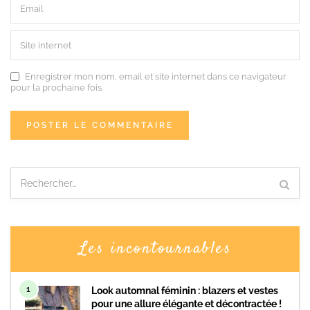
Enregistrer mon nom, email et site internet dans ce navigateur
pour la prochaine fois.
Les incontournables
1
Look automnal féminin : blazers et vestes
pour une allure élégante et décontractée !