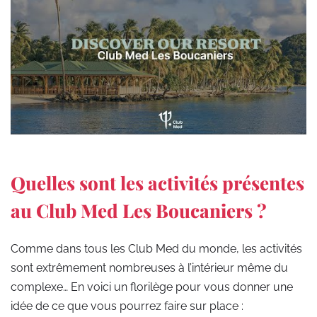
Quelles sont les activités présentes
au Club Med Les Boucaniers ?
Comme dans tous les Club Med du monde, les activités
sont extrêmement nombreuses à l’intérieur même du
complexe… En voici un florilège pour vous donner une
idée de ce que vous pourrez faire sur place :