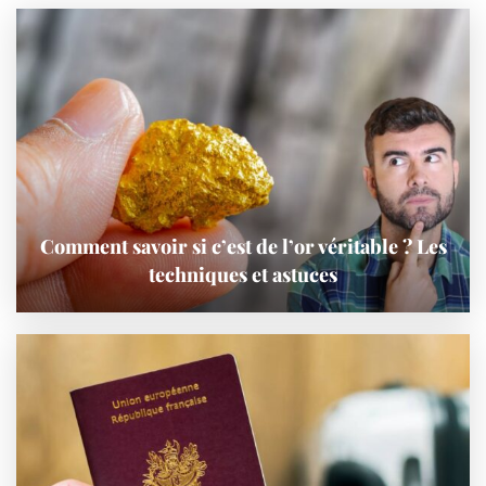
Comment savoir si c’est de l’or véritable ? Les
techniques et astuces