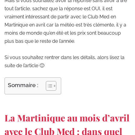
Mais si vous souhaitez avoir la réponse sans avoir à lire
tout l’article, sachez que la réponse est OUI, il est
vraiment intéressant de partir avec le Club Med en
Martinique en avril car la météo est très clémente, il y a
moins de monde qu’en été et les prix sont beaucoup
plus bas que le reste de l’année.
Si vous souhaitez rentrer dans les détails, alors lisez la
suite de l’article 🙂
Sommaire :
La Martinique au mois d’avril
avec le Club Med : dans quel