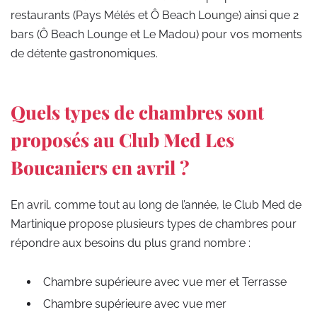
restaurants (Pays Mélés et Ô Beach Lounge) ainsi que 2
bars (Ô Beach Lounge et Le Madou) pour vos moments
de détente gastronomiques.
Quels types de chambres sont
proposés au Club Med Les
Boucaniers en avril ?
En avril, comme tout au long de l’année, le Club Med de
Martinique propose plusieurs types de chambres pour
répondre aux besoins du plus grand nombre :
Chambre supérieure avec vue mer et Terrasse
Chambre supérieure avec vue mer