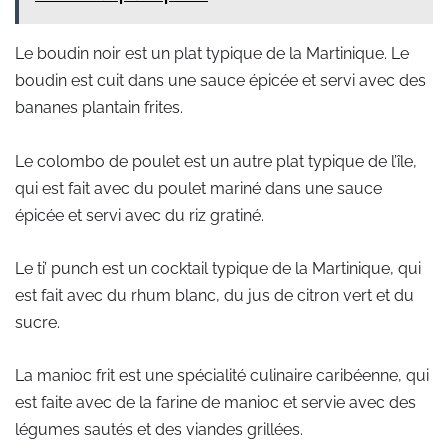
Le boudin noir est un plat typique de la Martinique. Le
boudin est cuit dans une sauce épicée et servi avec des
bananes plantain frites.
Le colombo de poulet est un autre plat typique de l’île,
qui est fait avec du poulet mariné dans une sauce
épicée et servi avec du riz gratiné.
Le ti’ punch est un cocktail typique de la Martinique, qui
est fait avec du rhum blanc, du jus de citron vert et du
sucre.
La manioc frit est une spécialité culinaire caribéenne, qui
est faite avec de la farine de manioc et servie avec des
légumes sautés et des viandes grillées.