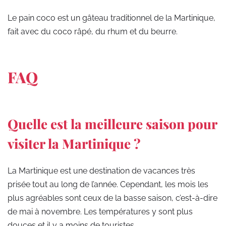
Le pain coco est un gâteau traditionnel de la Martinique,
fait avec du coco râpé, du rhum et du beurre.
FAQ
Quelle est la meilleure saison pour
visiter la Martinique ?
La Martinique est une destination de vacances très
prisée tout au long de l’année. Cependant, les mois les
plus agréables sont ceux de la basse saison, c’est-à-dire
de mai à novembre. Les températures y sont plus
douces et il y a moins de touristes.