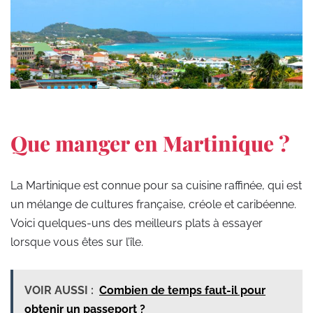
Que manger en Martinique ?
La Martinique est connue pour sa cuisine raffinée, qui est
un mélange de cultures française, créole et caribéenne.
Voici quelques-uns des meilleurs plats à essayer
lorsque vous êtes sur l’île.
VOIR AUSSI :
Combien de temps faut-il pour
obtenir un passeport ?