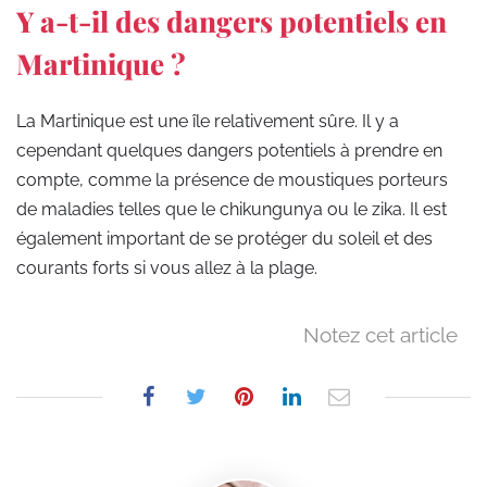
Y a-t-il des dangers potentiels en
Martinique ?
La Martinique est une île relativement sûre. Il y a
cependant quelques dangers potentiels à prendre en
compte, comme la présence de moustiques porteurs
de maladies telles que le chikungunya ou le zika. Il est
également important de se protéger du soleil et des
courants forts si vous allez à la plage.
Notez cet article