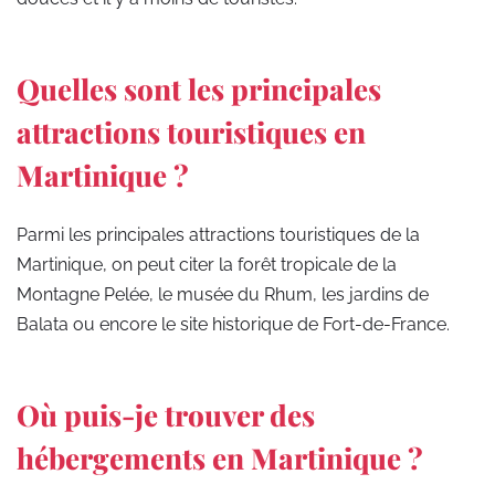
Quelles sont les principales
attractions touristiques en
Martinique ?
Parmi les principales attractions touristiques de la
Martinique, on peut citer la forêt tropicale de la
Montagne Pelée, le musée du Rhum, les jardins de
Balata ou encore le site historique de Fort-de-France.
Où puis-je trouver des
hébergements en Martinique ?