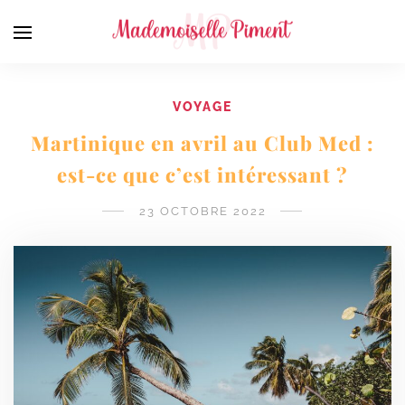
VOYAGE
Martinique en avril au Club Med :
est-ce que c’est intéressant ?
23 OCTOBRE 2022