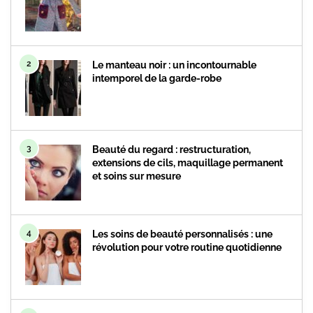
2
Le manteau noir : un incontournable
intemporel de la garde-robe
3
Beauté du regard : restructuration,
extensions de cils, maquillage permanent
et soins sur mesure
4
Les soins de beauté personnalisés : une
révolution pour votre routine quotidienne