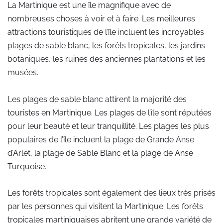
La Martinique est une île magnifique avec de
nombreuses choses à voir et à faire. Les meilleures
attractions touristiques de l’île incluent les incroyables
plages de sable blanc, les forêts tropicales, les jardins
botaniques, les ruines des anciennes plantations et les
musées.
Les plages de sable blanc attirent la majorité des
touristes en Martinique. Les plages de l’île sont réputées
pour leur beauté et leur tranquillité. Les plages les plus
populaires de l’île incluent la plage de Grande Anse
d’Arlet, la plage de Sable Blanc et la plage de Anse
Turquoise.
Les forêts tropicales sont également des lieux très prisés
par les personnes qui visitent la Martinique. Les forêts
tropicales martiniquaises abritent une grande variété de