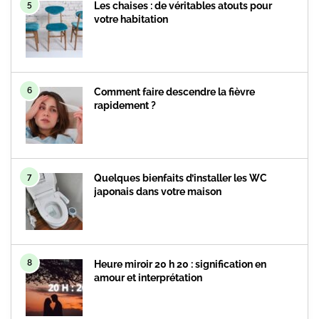
5
Les chaises : de véritables atouts pour
votre habitation
6
Comment faire descendre la fièvre
rapidement ?
7
Quelques bienfaits d’installer les WC
japonais dans votre maison
8
Heure miroir 20 h 20 : signification en
amour et interprétation