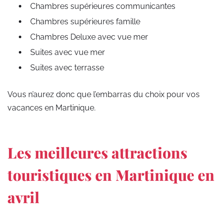
Chambres supérieures communicantes
Chambres supérieures famille
Chambres Deluxe avec vue mer
Suites avec vue mer
Suites avec terrasse
Vous n’aurez donc que l’embarras du choix pour vos
vacances en Martinique.
Les meilleures attractions
touristiques en Martinique en
avril