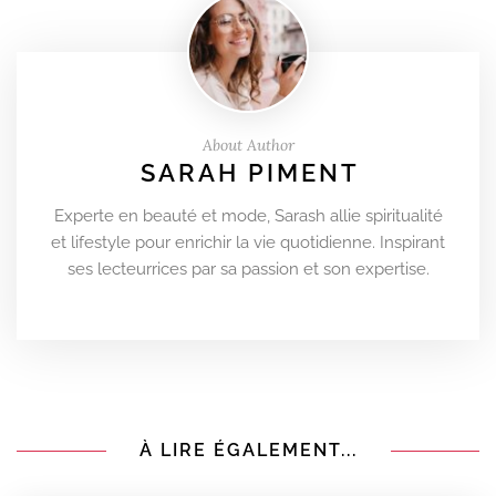
About Author
SARAH PIMENT
Experte en beauté et mode, Sarash allie spiritualité
et lifestyle pour enrichir la vie quotidienne. Inspirant
ses lecteurrices par sa passion et son expertise.
À LIRE ÉGALEMENT...