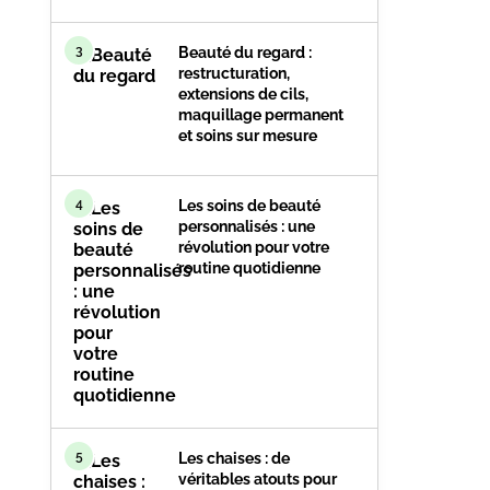
3
Beauté du regard :
restructuration,
extensions de cils,
maquillage permanent
et soins sur mesure
4
Les soins de beauté
personnalisés : une
révolution pour votre
routine quotidienne
5
Les chaises : de
véritables atouts pour