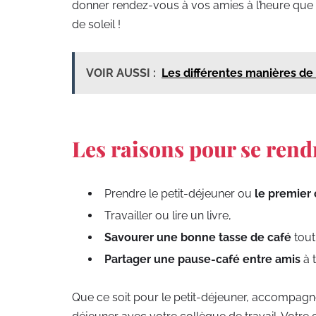
donner rendez-vous à vos amies à l’heure que 
de soleil !
VOIR AUSSI :
Les différentes manières de b
Les raisons pour se rend
Prendre le petit-déjeuner ou
le premier 
Travailler ou lire un livre,
Savourer une bonne tasse de café
tout
Partager une pause-café entre amis
à 
Que ce soit pour le petit-déjeuner, accompagné