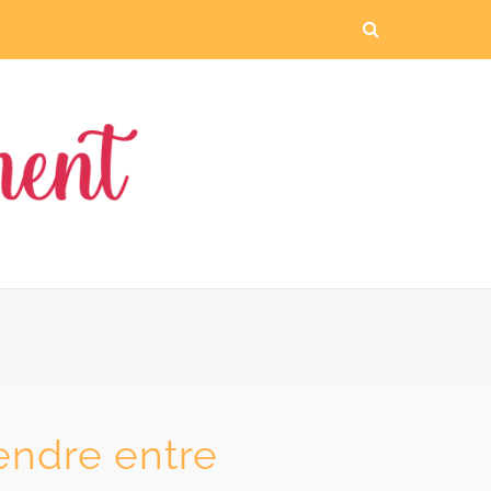
rendre entre