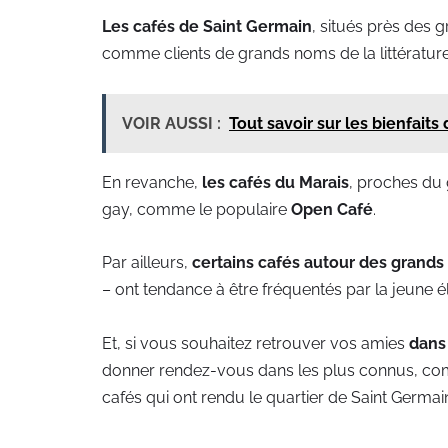
Les cafés de Saint Germain
, situés près des 
comme clients de grands noms de la littérature 
VOIR AUSSI :
Tout savoir sur les bienfaits 
En revanche,
les cafés du Marais
, proches du
gay, comme le populaire
Open Café
.
Par ailleurs,
certains cafés autour des grands
– ont tendance à être fréquentés par la jeune élit
Et, si vous souhaitez retrouver vos amies
dans 
donner rendez-vous dans les plus connus, 
cafés qui ont rendu le quartier de Saint Germai