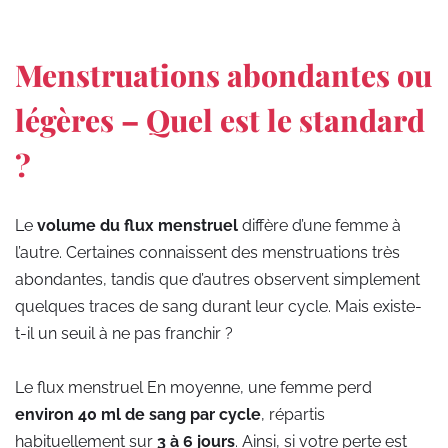
Menstruations abondantes ou
légères – Quel est le standard
?
Le
volume du flux menstruel
diffère d’une femme à
l’autre. Certaines connaissent des menstruations très
abondantes, tandis que d’autres observent simplement
quelques traces de sang durant leur cycle. Mais existe-
t-il un seuil à ne pas franchir ?
Le flux menstruel En moyenne, une femme perd
environ 40 ml de sang par cycle
, répartis
habituellement sur
3 à 6 jours
. Ainsi, si votre perte est