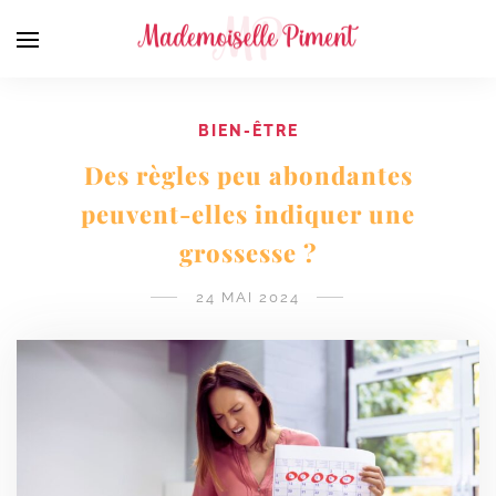
BIEN-ÊTRE
Des règles peu abondantes
peuvent-elles indiquer une
grossesse ?
24 MAI 2024