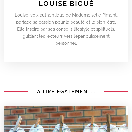
LOUISE BIGUÉ
Louise, voix authentique de Mademoiselle Piment,
partage sa passion pour la beauté et le bien-être.
Elle inspire par ses conseils lifestyle et spirituels,
guidant les lecteurs vers l'épanouissement
personnel.
À LIRE ÉGALEMENT...