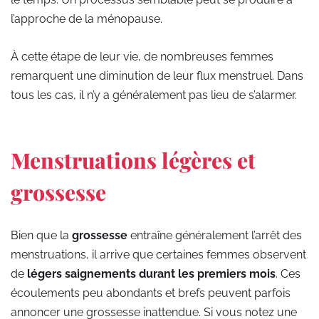
l’approche de la ménopause.
À cette étape de leur vie, de nombreuses femmes
remarquent une diminution de leur flux menstruel. Dans
tous les cas, il n’y a généralement pas lieu de s’alarmer.
Menstruations légères et
grossesse
Bien que la
grossesse
entraîne généralement l’arrêt des
menstruations, il arrive que certaines femmes observent
de
légers saignements durant les premiers mois
. Ces
écoulements peu abondants et brefs peuvent parfois
annoncer une grossesse inattendue. Si vous notez une