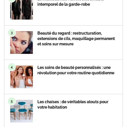
intemporel de la garde-robe
3
Beauté du regard : restructuration,
extensions de cils, maquillage permanent
et soins sur mesure
4
Les soins de beauté personnalisés : une
révolution pour votre routine quotidienne
5
Les chaises : de véritables atouts pour
votre habitation