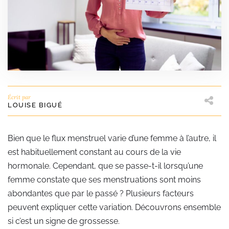
Écrit par
LOUISE BIGUÉ
Bien que le flux menstruel varie d’une femme à l’autre, il
est habituellement constant au cours de la vie
hormonale. Cependant, que se passe-t-il lorsqu’une
femme constate que ses menstruations sont moins
abondantes que par le passé ? Plusieurs facteurs
peuvent expliquer cette variation. Découvrons ensemble
si c’est un signe de grossesse.