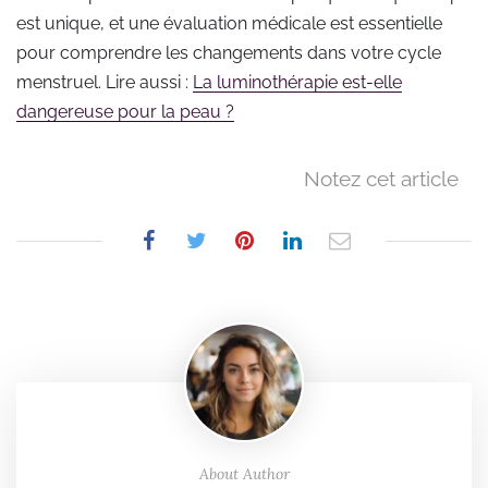
est unique, et une évaluation médicale est essentielle
pour comprendre les changements dans votre cycle
menstruel. Lire aussi :
La luminothérapie est-elle
dangereuse pour la peau ?
Notez cet article
About Author