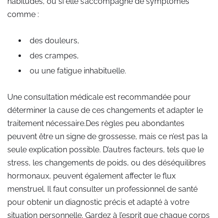
habitudes, ou si elle s’accompagne de symptômes
comme :
des douleurs,
des crampes,
ou une fatigue inhabituelle.
Une consultation médicale est recommandée pour
déterminer la cause de ces changements et adapter le
traitement nécessaire.Des règles peu abondantes
peuvent être un signe de grossesse, mais ce n’est pas la
seule explication possible. D’autres facteurs, tels que le
stress, les changements de poids, ou des déséquilibres
hormonaux, peuvent également affecter le flux
menstruel. Il faut consulter un professionnel de santé
pour obtenir un diagnostic précis et adapté à votre
situation personnelle. Gardez à l’esprit que chaque corps