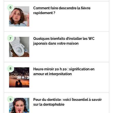
6
Comment faire descendre la fièvre
rapidement ?
7
Quelques bienfaits d’installer les WC
japonais dans votre maison
8
Heure miroir 20 h 20 : signification en
amour et interprétation
9
Peur du dentiste : voici l’essentiel à savoir
sur la dentophobie