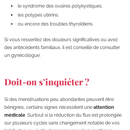
le syndrome des ovaires polykystiques,
les polypes utérins,
ou encore des troubles thyroïdiens.
Si vous ressentez des douleurs significatives ou avez
des antécédents familiaux, il est conseillé de consulter
un gynécologue.
Doit-on s’inquiéter ?
Si des menstruations peu abondantes peuvent être
bénignes, certains signes nécessitent une
attention
médicale
. Surtout si la réduction du flux est prolongée
sur plusieurs cycles sans changement notable de vos