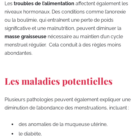
Les
troubles de l’alimentation
affectent également les
niveaux hormonaux. Des conditions comme l’anorexie
ou la boulimie, qui entraînent une perte de poids
significative et une malnutrition, peuvent diminuer la
masse graisseuse
nécessaire au maintien d’un cycle
menstruel régulier. Cela conduit à des règles moins
abondantes.
Les maladies potentielles
Plusieurs pathologies peuvent également expliquer une
diminution de l’abondance des menstruations, incluant :
des anomalies de la muqueuse utérine,
le diabète,