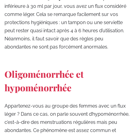
inférieure à 30 ml par jour, vous avez un flux considéré
comme léger. Cela se remarque facilement sur vos
protections hygiéniques : un tampon ou une serviette
peut rester quasi intact après 4 à 6 heures d’utilisation.
Néanmoins, il faut savoir que des règles peu
abondantes ne sont pas forcément anormales.
Oligoménorrhée et
hypoménorrhée
Appartenez-vous au groupe des femmes avec un flux
léger ? Dans ce cas, on parle souvent d’hypoménorrhée,
c’est-à-dire des menstruations régulières mais peu
abondantes. Ce phénomène est assez commun et