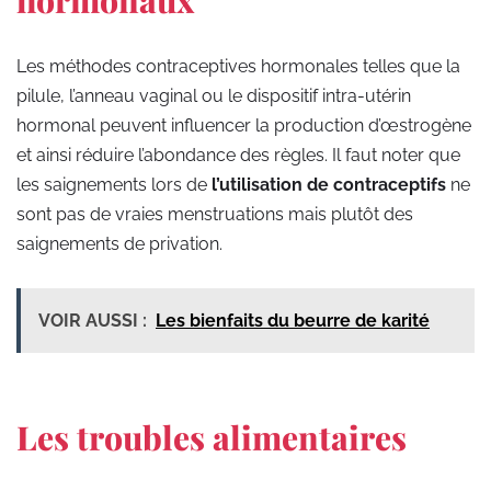
hormonaux
Les méthodes contraceptives hormonales telles que la
pilule, l’anneau vaginal ou le dispositif intra-utérin
hormonal peuvent influencer la production d’œstrogène
et ainsi réduire l’abondance des règles. Il faut noter que
les saignements lors de
l’utilisation de contraceptifs
ne
sont pas de vraies menstruations mais plutôt des
saignements de privation.
VOIR AUSSI :
Les bienfaits du beurre de karité
Les troubles alimentaires