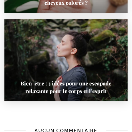
cheveux colorés ?
Bien-être : 3 idées pour une escapade
relaxante pour le corps et l’esprit
AUCUN COMMENTAIRE