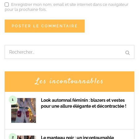
Enregistrer mon nom, email et site internet dans ce navigateur
pour la prochaine fois.
Les incontournables
1
Look automnal féminin : blazers et vestes
pour une allure élégante et décontractée !
2
Le manteau noir : un incontournable