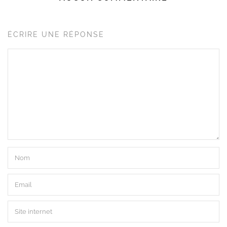
ÉCRIRE UNE RÉPONSE