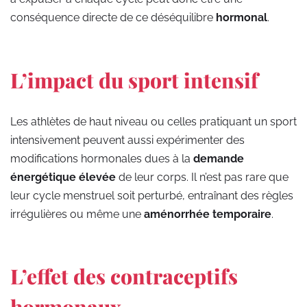
conséquence directe de ce déséquilibre
hormonal
.
L’impact du sport intensif
Les athlètes de haut niveau ou celles pratiquant un sport
intensivement peuvent aussi expérimenter des
modifications hormonales dues à la
demande
énergétique élevée
de leur corps. Il n’est pas rare que
leur cycle menstruel soit perturbé, entraînant des règles
irrégulières ou même une
aménorrhée temporaire
.
L’effet des contraceptifs